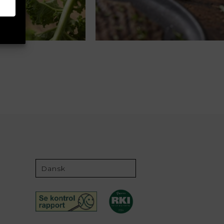
Dansk