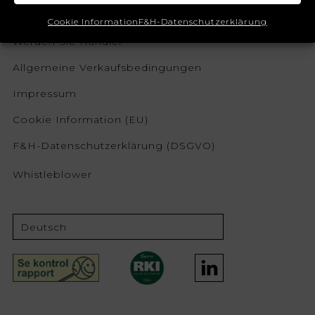
Melden Sie sich für den Newsletter an
Cookie Information
F&H-Datenschutzerklärung
Werden Sie Händler
Allgemeine Verkaufsbedingungen
Impressum
Cookie Information (EU)
F&H-Datenschutzerklärung (DSGVO)
Whistleblower
Deutsch