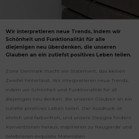
Wir interpretieren neue Trends, indem wir
Schönheit und Funktionalität für alle
diejenigen neu überdenken, die unseren
Glauben an ein zutiefst positives Leben teilen.
Zone Denmark macht ein Statement, das keinen
Zweifel hinterlässt. Wir interpretieren neue Trends,
indem wir Schönheit und Funktionalität für all
diejenigen neu denken, die unseren Glauben an ein
zutiefst positives Leben teilen. Der Ausdruck ist
ehrlich und farbenfroh, und unsere Designs fordern
Konventionen heraus, inspirieren zu Neugierde und
zelebrieren exquisite Materialien.