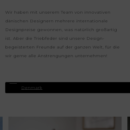
Wir haben mit unserem Team von innovativen
dänischen Designern mehrere internationale
Designpreise gewonnen, was natürlich großartig
ist. Aber die Triebfeder sind unsere Design-
begeisterten Freunde auf der ganzen Welt, für die
wir gerne alle Anstrengungen unternehmen!
Besuchen Sie die Website von Zone
Denmark