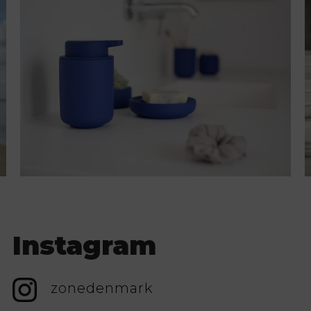
Instagram
zonedenmark