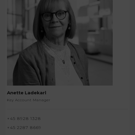
Anette Ladekarl
Key Account Manager
+45 8928 1328
+45 2287 8669