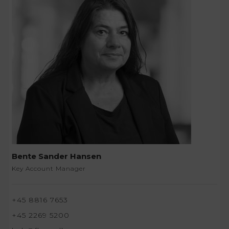
Bente Sander Hansen
Key Account Manager
+45 8816 7653
+45 2269 5200