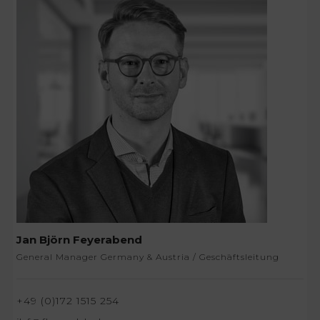
Jan Björn Feyerabend
General Manager Germany & Austria / Geschäftsleitung
+49 (0)172 1515 254