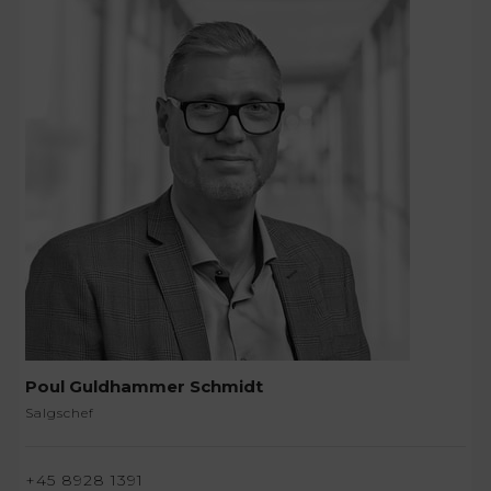
Poul Guldhammer Schmidt
Salgschef
+45 8928 1391