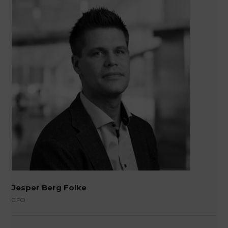
Jesper Berg Folke
CFO