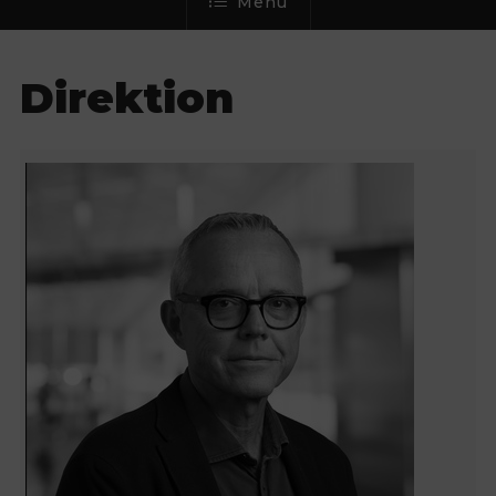
Menu
Direktion