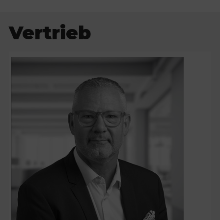
Vertrieb